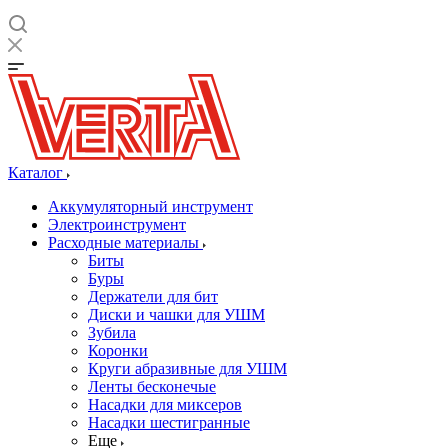
Каталог
Аккумуляторный инструмент
Электроинструмент
Расходные материалы
Биты
Буры
Держатели для бит
Диски и чашки для УШМ
Зубила
Коронки
Круги абразивные для УШМ
Ленты бесконечые
Насадки для миксеров
Насадки шестигранные
Еще