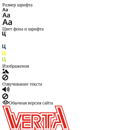
Размер шрифта
Цвет фона и шрифта
Изображения
Озвучивание текста
Обычная версия сайта