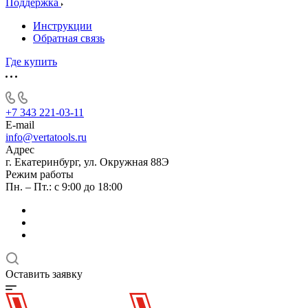
Поддержка
Инструкции
Обратная связь
Где купить
+7 343 221-03-11
E-mail
info@vertatools.ru
Адрес
г. Екатеринбург, ул. Окружная 88Э
Режим работы
Пн. – Пт.: с 9:00 до 18:00
Оставить заявку