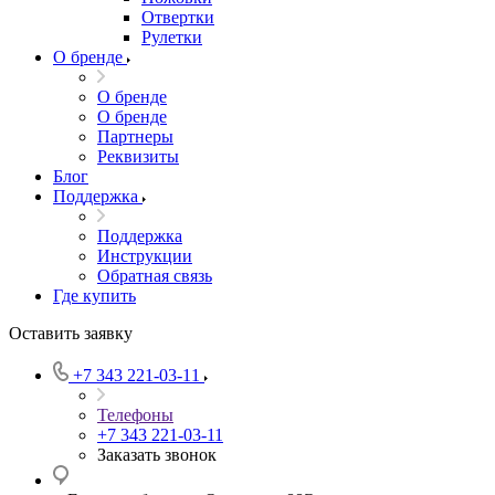
Отвертки
Рулетки
О бренде
О бренде
О бренде
Партнеры
Реквизиты
Блог
Поддержка
Поддержка
Инструкции
Обратная связь
Где купить
Оставить заявку
+7 343 221-03-11
Телефоны
+7 343 221-03-11
Заказать звонок