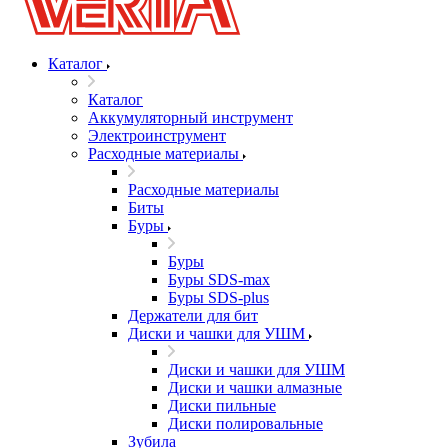
Каталог
Каталог
Аккумуляторный инструмент
Электроинструмент
Расходные материалы
Расходные материалы
Биты
Буры
Буры
Буры SDS-max
Буры SDS-plus
Держатели для бит
Диски и чашки для УШМ
Диски и чашки для УШМ
Диски и чашки алмазные
Диски пильные
Диски полировальные
Зубила