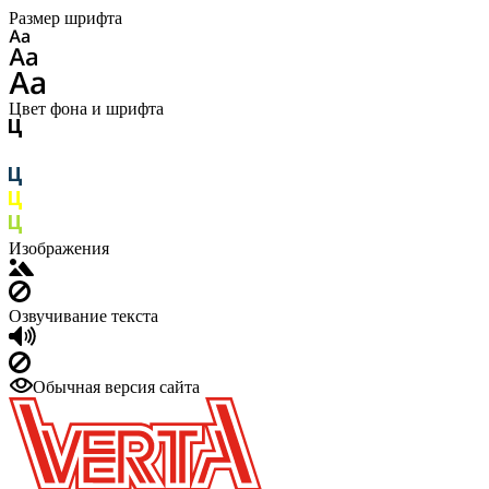
Размер шрифта
Цвет фона и шрифта
Изображения
Озвучивание текста
Обычная версия сайта