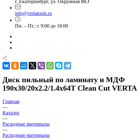
г. Екатеринбург, ул. Окружная 88Э
info@vertatools.ru
Пн. – Пт.: с 9:00 до 18:00
Диск пильный по ламинату и МДФ
190x30/20х2.2/1.4x64T Clean Cut VERTA
Главная
—
Каталог
—
Расходные материалы
—
Расходные материалы