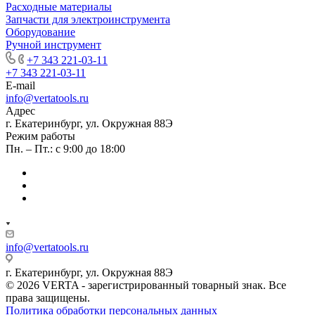
Расходные материалы
Запчасти для электроинструмента
Оборудование
Ручной инструмент
+7 343 221-03-11
+7 343 221-03-11
E-mail
info@vertatools.ru
Адрес
г. Екатеринбург, ул. Окружная 88Э
Режим работы
Пн. – Пт.: с 9:00 до 18:00
info@vertatools.ru
г. Екатеринбург, ул. Окружная 88Э
© 2026 VERTA - зарегистрированный товарный знак. Все
права защищены.
Политика обработки персональных данных