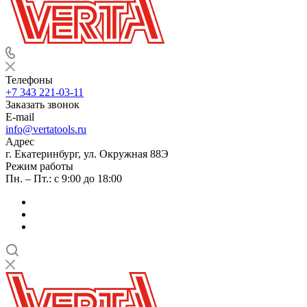
Телефоны
+7 343 221-03-11
Заказать звонок
E-mail
info@vertatools.ru
Адрес
г. Екатеринбург, ул. Окружная 88Э
Режим работы
Пн. – Пт.: с 9:00 до 18:00