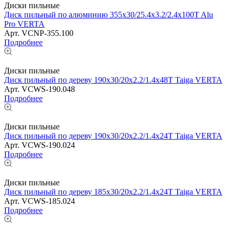
Диски пильные
Диск пильный по алюминию 355x30/25.4х3.2/2.4x100T Alu
Pro VERTA
Арт.
VCNP-355.100
Подробнее
Диски пильные
Диск пильный по дереву 190х30/20х2.2/1.4х48Т Taiga VERTA
Арт.
VCWS-190.048
Подробнее
Диски пильные
Диск пильный по дереву 190х30/20х2.2/1.4х24Т Taiga VERTA
Арт.
VCWS-190.024
Подробнее
Диски пильные
Диск пильный по дереву 185x30/20x2.2/1.4х24T Taiga VERTA
Арт.
VCWS-185.024
Подробнее