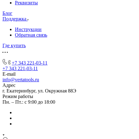
Реквизиты
Блог
Поддержка
Инструкции
Обратная связь
Где купить
+7 343 221-03-11
+7 343 221-03-11
E-mail
info@vertatools.ru
Адрес
г. Екатеринбург, ул. Окружная 88Э
Режим работы
Пн. – Пт.: с 9:00 до 18:00