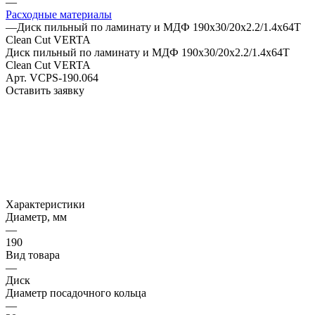
—
Расходные материалы
—
Диск пильный по ламинату и МДФ 190x30/20х2.2/1.4x64T
Clean Cut VERTA
Диск пильный по ламинату и МДФ 190x30/20х2.2/1.4x64T
Clean Cut VERTA
Арт.
VCPS-190.064
Оставить заявку
Характеристики
Диаметр, мм
—
190
Вид товара
—
Диск
Диаметр посадочного кольца
—