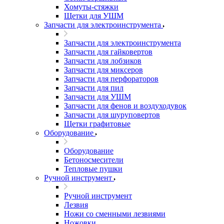
Хомуты-стяжки
Щетки для УШМ
Запчасти для электроинструмента
Запчасти для электроинструмента
Запчасти для гайковертов
Запчасти для лобзиков
Запчасти для миксеров
Запчасти для перфораторов
Запчасти для пил
Запчасти для УШМ
Запчасти для фенов и воздуходувок
Запчасти для шуруповертов
Щетки графитовые
Оборудование
Оборудование
Бетоносмесители
Тепловые пушки
Ручной инструмент
Ручной инструмент
Лезвия
Ножи со сменными лезвиями
Ножовки