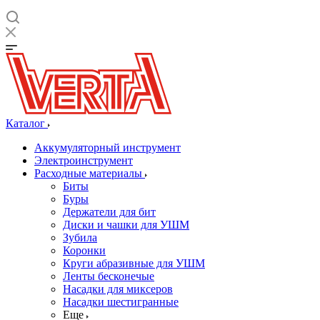
Каталог
Аккумуляторный инструмент
Электроинструмент
Расходные материалы
Биты
Буры
Держатели для бит
Диски и чашки для УШМ
Зубила
Коронки
Круги абразивные для УШМ
Ленты бесконечые
Насадки для миксеров
Насадки шестигранные
Еще