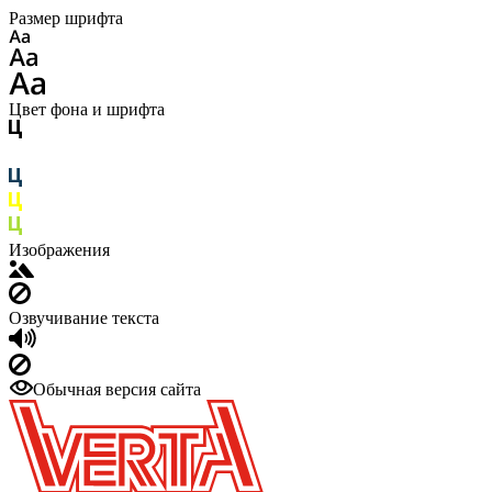
Размер шрифта
Цвет фона и шрифта
Изображения
Озвучивание текста
Обычная версия сайта