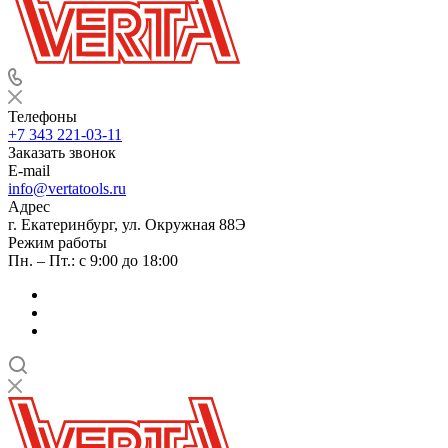
Телефоны
+7 343 221-03-11
Заказать звонок
E-mail
info@vertatools.ru
Адрес
г. Екатеринбург, ул. Окружная 88Э
Режим работы
Пн. – Пт.: с 9:00 до 18:00