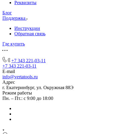
Реквизиты
Блог
Поддержка
Инструкции
Обратная связь
Где купить
+7 343 221-03-11
+7 343 221-03-11
E-mail
info@vertatools.ru
Адрес
г. Екатеринбург, ул. Окружная 88Э
Режим работы
Пн. – Пт.: с 9:00 до 18:00