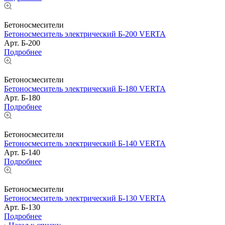
Бетоносмесители
Бетоносмеситель электрический Б-200 VERTA
Арт.
Б-200
Подробнее
Бетоносмесители
Бетоносмеситель электрический Б-180 VERTA
Арт.
Б-180
Подробнее
Бетоносмесители
Бетоносмеситель электрический Б-140 VERTA
Арт.
Б-140
Подробнее
Бетоносмесители
Бетоносмеситель электрический Б-130 VERTA
Арт.
Б-130
Подробнее