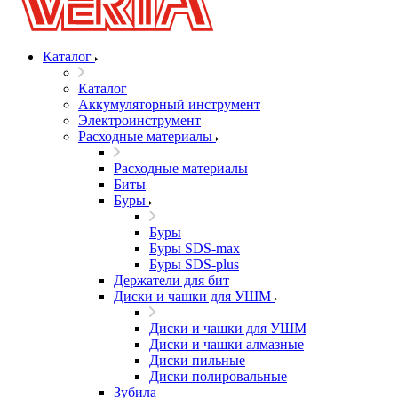
Каталог
Каталог
Аккумуляторный инструмент
Электроинструмент
Расходные материалы
Расходные материалы
Биты
Буры
Буры
Буры SDS-max
Буры SDS-plus
Держатели для бит
Диски и чашки для УШМ
Диски и чашки для УШМ
Диски и чашки алмазные
Диски пильные
Диски полировальные
Зубила