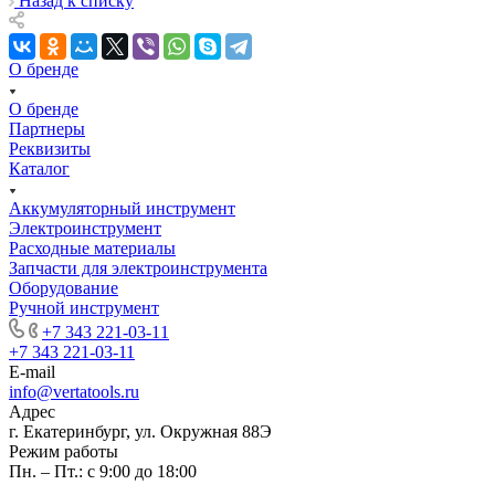
Назад к списку
О бренде
О бренде
Партнеры
Реквизиты
Каталог
Аккумуляторный инструмент
Электроинструмент
Расходные материалы
Запчасти для электроинструмента
Оборудование
Ручной инструмент
+7 343 221-03-11
+7 343 221-03-11
E-mail
info@vertatools.ru
Адрес
г. Екатеринбург, ул. Окружная 88Э
Режим работы
Пн. – Пт.: с 9:00 до 18:00