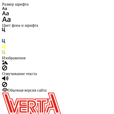
Размер шрифта
Цвет фона и шрифта
Изображения
Озвучивание текста
Обычная версия сайта