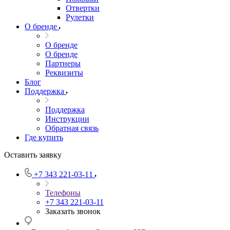
Отвертки
Рулетки
О бренде
О бренде
О бренде
Партнеры
Реквизиты
Блог
Поддержка
Поддержка
Инструкции
Обратная связь
Где купить
Оставить заявку
+7 343 221-03-11
Телефоны
+7 343 221-03-11
Заказать звонок