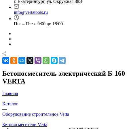
г. Екатеринбург, ул. Окружная 88Э
info@vertatools.ru
Пн. – Пт.: с 9:00 до 18:00
Бетоносмеситель электрический Б-160
VERTA
Главная
—
Каталог
—
Оборудование строительное Verta
—
Бетоносмесители Verta