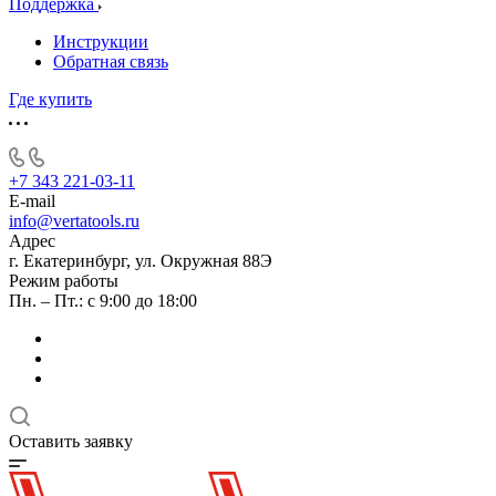
Поддержка
Инструкции
Обратная связь
Где купить
+7 343 221-03-11
E-mail
info@vertatools.ru
Адрес
г. Екатеринбург, ул. Окружная 88Э
Режим работы
Пн. – Пт.: с 9:00 до 18:00
Оставить заявку