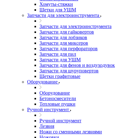
Хомуты-стяжки
Щетки для УШМ
Запчасти для электроинструмента
Запчасти для электроинструмента
Запчасти для гайковертов
Запчасти для лобзиков
Запчасти для миксеров
Запчасти для перфораторов
Запчасти для пил
Запчасти для УШМ
Запчасти для фенов и воздуходувок
Запчасти для шуруповертов
Щетки графитовые
Оборудование
Оборудование
Бетоносмесители
Тепловые пушки
Ручной инструмент
Ручной инструмент
Лезвия
Ножи со сменными лезвиями
Ножовки