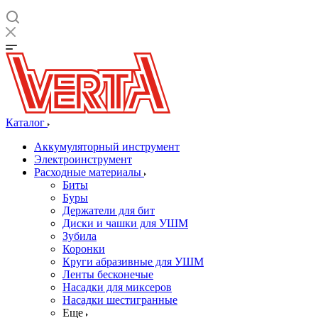
Каталог
Аккумуляторный инструмент
Электроинструмент
Расходные материалы
Биты
Буры
Держатели для бит
Диски и чашки для УШМ
Зубила
Коронки
Круги абразивные для УШМ
Ленты бесконечые
Насадки для миксеров
Насадки шестигранные
Еще