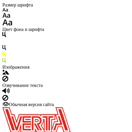
Размер шрифта
Цвет фона и шрифта
Изображения
Озвучивание текста
Обычная версия сайта