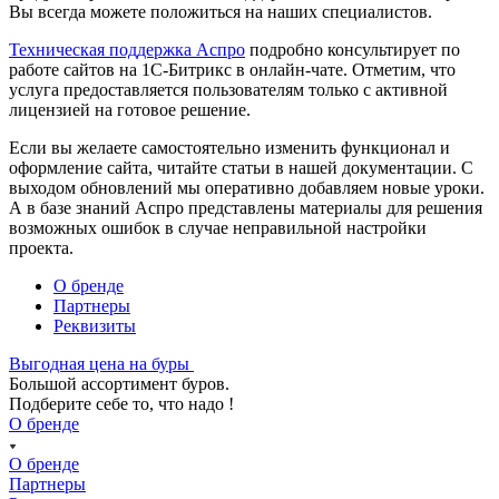
Вы всегда можете положиться на наших специалистов.
Техническая поддержка Аспро
подробно консультирует по
работе сайтов на 1С-Битрикс в онлайн-чате. Отметим, что
услуга предоставляется пользователям только с активной
лицензией на готовое решение.
Если вы желаете самостоятельно изменить функционал и
оформление сайта, читайте статьи в нашей документации. С
выходом обновлений мы оперативно добавляем новые уроки.
А в базе знаний Аспро представлены материалы для решения
возможных ошибок в случае неправильной настройки
проекта.
О бренде
Партнеры
Реквизиты
Выгодная цена на буры
Большой ассортимент буров.
Подберите себе то, что надо !
О бренде
О бренде
Партнеры