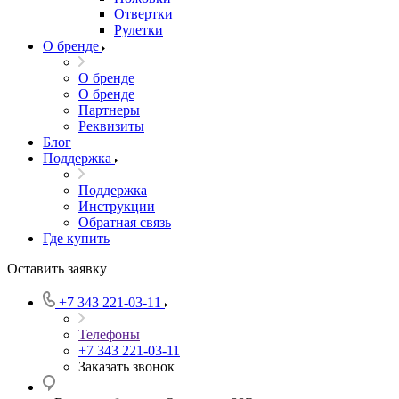
Отвертки
Рулетки
О бренде
О бренде
О бренде
Партнеры
Реквизиты
Блог
Поддержка
Поддержка
Инструкции
Обратная связь
Где купить
Оставить заявку
+7 343 221-03-11
Телефоны
+7 343 221-03-11
Заказать звонок