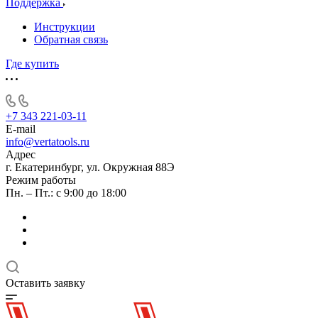
Поддержка
Инструкции
Обратная связь
Где купить
+7 343 221-03-11
E-mail
info@vertatools.ru
Адрес
г. Екатеринбург, ул. Окружная 88Э
Режим работы
Пн. – Пт.: с 9:00 до 18:00
Оставить заявку