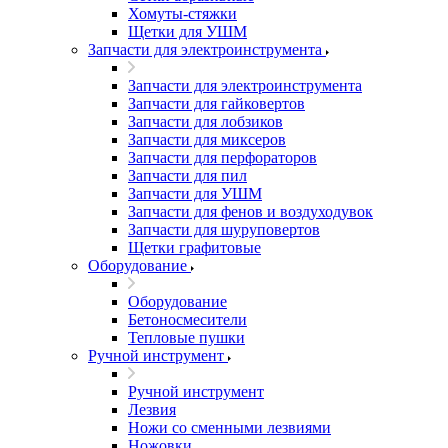
Хомуты-стяжки
Щетки для УШМ
Запчасти для электроинструмента
Запчасти для электроинструмента
Запчасти для гайковертов
Запчасти для лобзиков
Запчасти для миксеров
Запчасти для перфораторов
Запчасти для пил
Запчасти для УШМ
Запчасти для фенов и воздуходувок
Запчасти для шуруповертов
Щетки графитовые
Оборудование
Оборудование
Бетоносмесители
Тепловые пушки
Ручной инструмент
Ручной инструмент
Лезвия
Ножи со сменными лезвиями
Ножовки