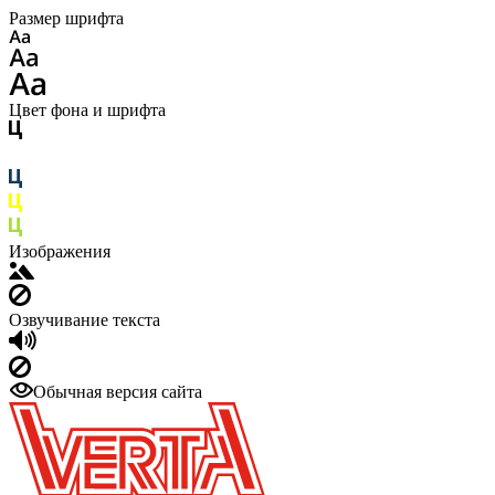
Размер шрифта
Цвет фона и шрифта
Изображения
Озвучивание текста
Обычная версия сайта