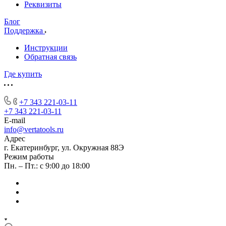
Реквизиты
Блог
Поддержка
Инструкции
Обратная связь
Где купить
+7 343 221-03-11
+7 343 221-03-11
E-mail
info@vertatools.ru
Адрес
г. Екатеринбург, ул. Окружная 88Э
Режим работы
Пн. – Пт.: с 9:00 до 18:00