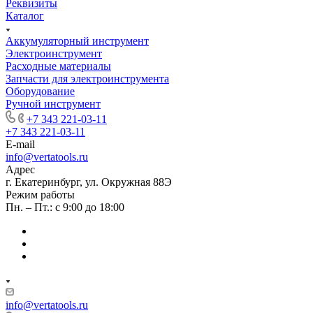
Реквизиты
Каталог
Аккумуляторный инструмент
Электроинструмент
Расходные материалы
Запчасти для электроинструмента
Оборудование
Ручной инструмент
+7 343 221-03-11
+7 343 221-03-11
E-mail
info@vertatools.ru
Адрес
г. Екатеринбург, ул. Окружная 88Э
Режим работы
Пн. – Пт.: с 9:00 до 18:00
info@vertatools.ru