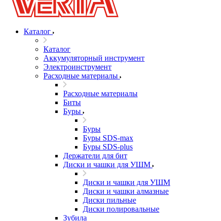
Каталог
Каталог
Аккумуляторный инструмент
Электроинструмент
Расходные материалы
Расходные материалы
Биты
Буры
Буры
Буры SDS-max
Буры SDS-plus
Держатели для бит
Диски и чашки для УШМ
Диски и чашки для УШМ
Диски и чашки алмазные
Диски пильные
Диски полировальные
Зубила