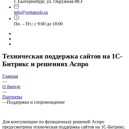
г. Екатеринбург, ул. Окружная 88Э
info@vertatools.ru
Пн. – Пт.: с 9:00 до 18:00
Техническая поддержка сайтов на 1С-
Битрикс и решениях Аспро
Главная
—
О бренде
—
Партнеры
—
Поддержка и сопровождение
Для консультации по функционалу решений Аспро
предусмотрена техническая поддержка сайтов на 1С-Битрикс.