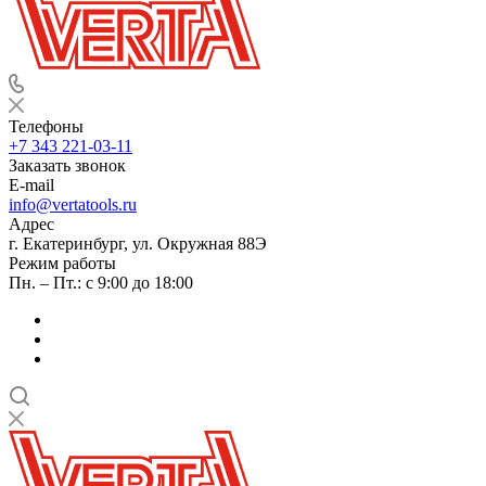
Телефоны
+7 343 221-03-11
Заказать звонок
E-mail
info@vertatools.ru
Адрес
г. Екатеринбург, ул. Окружная 88Э
Режим работы
Пн. – Пт.: с 9:00 до 18:00