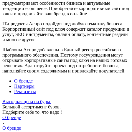
предусматривают особенности бизнеса и актуальные
тенденции ecommerce. Приобретайте корпоративный сайт под
ключ и продвигайте ваш бренд в онлайне.
IT-продукты Аспро подойдут под любую тематику бизнеса.
Корпоративный сайт под ключ содержит каталог продукции и
услуг, SEO-инструменты, онлайн-оплату, контентные разделы
и многое другое.
Шаблоны Аспро добавлены в Единый реестр российского
программного обеспечения. Поэтому госучреждения могут
открывать корпоративные сайты под ключ на наших готовых
решениях. Адаптируйте проект под потребности бизнеса,
наполняйте своим содержимым и привлекайте покупателей.
О бренде
Партнеры
Реквизиты
Выгодная цена на буры
Большой ассортимент буров.
Подберите себе то, что надо !
О бренде
О бренде