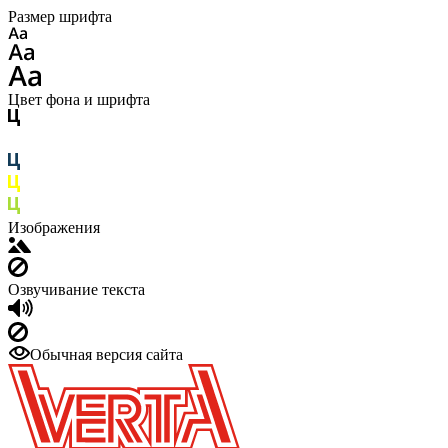
Размер шрифта
Цвет фона и шрифта
Изображения
Озвучивание текста
Обычная версия сайта