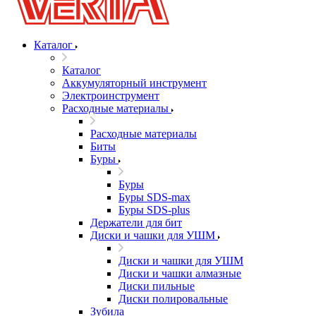
Каталог
Каталог
Аккумуляторный инструмент
Электроинструмент
Расходные материалы
Расходные материалы
Биты
Буры
Буры
Буры SDS-max
Буры SDS-plus
Держатели для бит
Диски и чашки для УШМ
Диски и чашки для УШМ
Диски и чашки алмазные
Диски пильные
Диски полировальные
Зубила