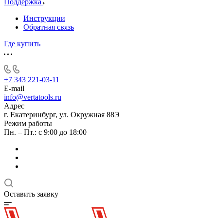
Поддержка
Инструкции
Обратная связь
Где купить
+7 343 221-03-11
E-mail
info@vertatools.ru
Адрес
г. Екатеринбург, ул. Окружная 88Э
Режим работы
Пн. – Пт.: с 9:00 до 18:00
Оставить заявку