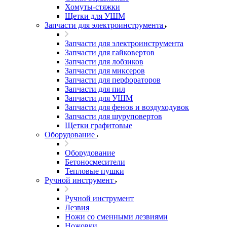
Хомуты-стяжки
Щетки для УШМ
Запчасти для электроинструмента
Запчасти для электроинструмента
Запчасти для гайковертов
Запчасти для лобзиков
Запчасти для миксеров
Запчасти для перфораторов
Запчасти для пил
Запчасти для УШМ
Запчасти для фенов и воздуходувок
Запчасти для шуруповертов
Щетки графитовые
Оборудование
Оборудование
Бетоносмесители
Тепловые пушки
Ручной инструмент
Ручной инструмент
Лезвия
Ножи со сменными лезвиями
Ножовки