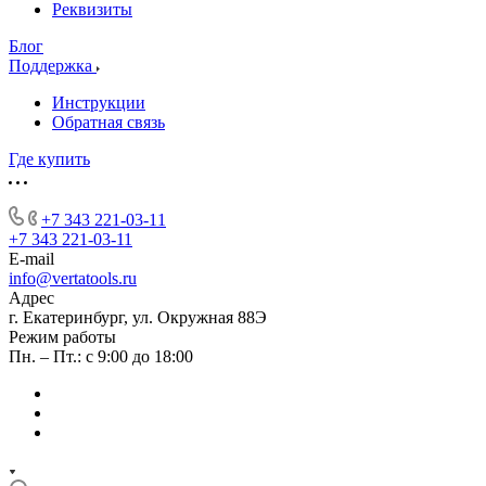
Реквизиты
Блог
Поддержка
Инструкции
Обратная связь
Где купить
+7 343 221-03-11
+7 343 221-03-11
E-mail
info@vertatools.ru
Адрес
г. Екатеринбург, ул. Окружная 88Э
Режим работы
Пн. – Пт.: с 9:00 до 18:00