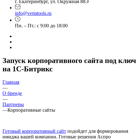
г. Екатеринбург, ул. Окружная 88Э
info@vertatools.ru
Пн. – Пт.: с 9:00 до 18:00
Запуск корпоративного сайта под ключ
на 1С-Битрикс
Главная
—
О бренде
—
Партнеры
—
Корпоративные сайты
Готовый корпоративный сайт
подойдет для формирования
имиджа вашей компании. Готовые решения Аспро