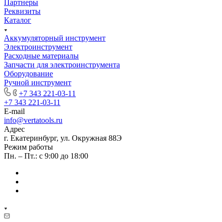
Партнеры
Реквизиты
Каталог
Аккумуляторный инструмент
Электроинструмент
Расходные материалы
Запчасти для электроинструмента
Оборудование
Ручной инструмент
+7 343 221-03-11
+7 343 221-03-11
E-mail
info@vertatools.ru
Адрес
г. Екатеринбург, ул. Окружная 88Э
Режим работы
Пн. – Пт.: с 9:00 до 18:00