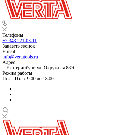
Телефоны
+7 343 221-03-11
Заказать звонок
E-mail
info@vertatools.ru
Адрес
г. Екатеринбург, ул. Окружная 88Э
Режим работы
Пн. – Пт.: с 9:00 до 18:00