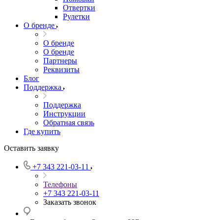
Отвертки
Рулетки
О бренде
О бренде
О бренде
Партнеры
Реквизиты
Блог
Поддержка
Поддержка
Инструкции
Обратная связь
Где купить
Оставить заявку
+7 343 221-03-11
Телефоны
+7 343 221-03-11
Заказать звонок