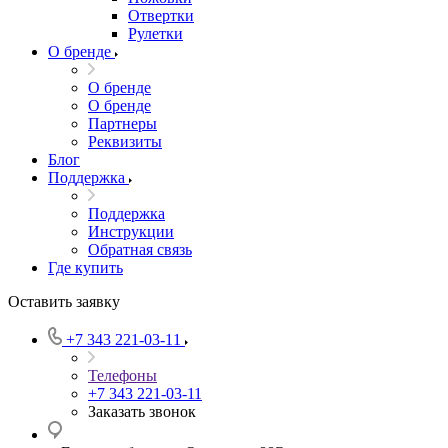
Отвертки
Рулетки
О бренде
О бренде
О бренде
Партнеры
Реквизиты
Блог
Поддержка
Поддержка
Инструкции
Обратная связь
Где купить
Оставить заявку
+7 343 221-03-11
Телефоны
+7 343 221-03-11
Заказать звонок