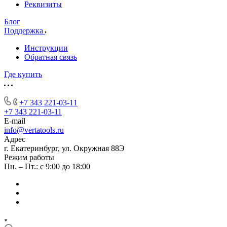
Реквизиты
Блог
Поддержка
Инструкции
Обратная связь
Где купить
+7 343 221-03-11
+7 343 221-03-11
E-mail
info@vertatools.ru
Адрес
г. Екатеринбург, ул. Окружная 88Э
Режим работы
Пн. – Пт.: с 9:00 до 18:00