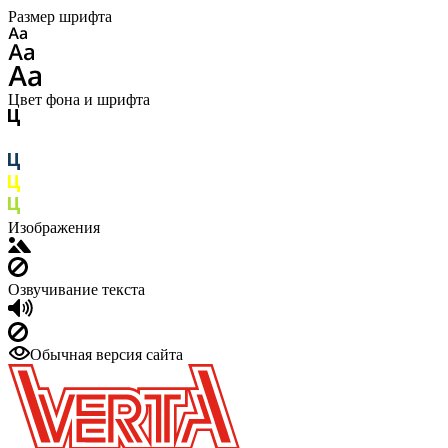
Размер шрифта
Цвет фона и шрифта
Изображения
Озвучивание текста
Обычная версия сайта