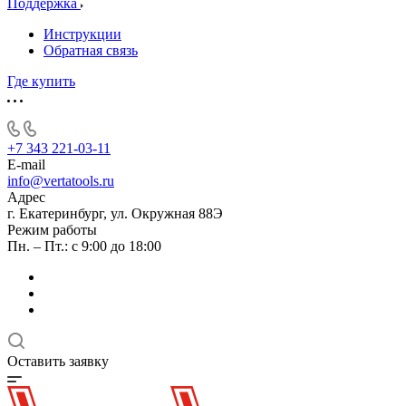
Поддержка
Инструкции
Обратная связь
Где купить
+7 343 221-03-11
E-mail
info@vertatools.ru
Адрес
г. Екатеринбург, ул. Окружная 88Э
Режим работы
Пн. – Пт.: с 9:00 до 18:00
Оставить заявку