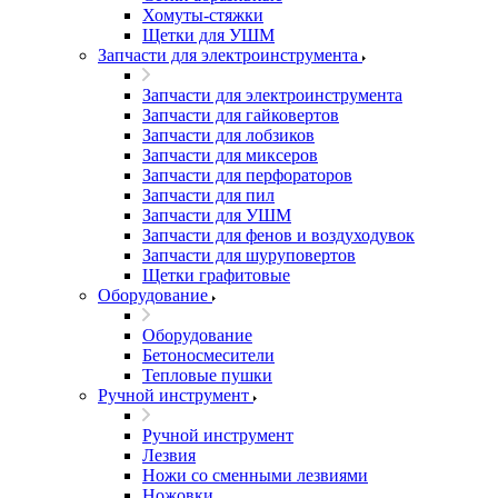
Хомуты-стяжки
Щетки для УШМ
Запчасти для электроинструмента
Запчасти для электроинструмента
Запчасти для гайковертов
Запчасти для лобзиков
Запчасти для миксеров
Запчасти для перфораторов
Запчасти для пил
Запчасти для УШМ
Запчасти для фенов и воздуходувок
Запчасти для шуруповертов
Щетки графитовые
Оборудование
Оборудование
Бетоносмесители
Тепловые пушки
Ручной инструмент
Ручной инструмент
Лезвия
Ножи со сменными лезвиями
Ножовки