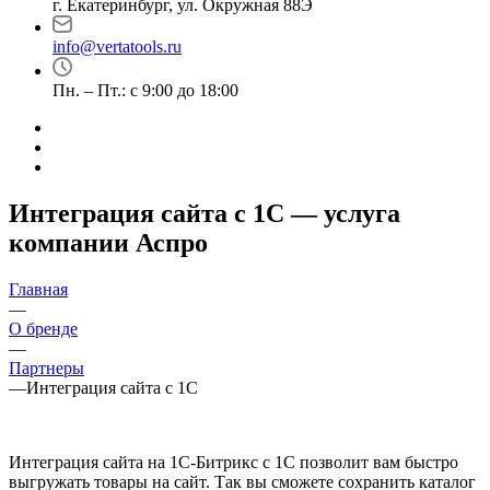
г. Екатеринбург, ул. Окружная 88Э
info@vertatools.ru
Пн. – Пт.: с 9:00 до 18:00
Интеграция сайта с 1С — услуга
компании Аспро
Главная
—
О бренде
—
Партнеры
—
Интеграция сайта с 1С
Интеграция сайта на 1С-Битрикс с 1С позволит вам быстро
выгружать товары на сайт. Так вы сможете сохранить каталог