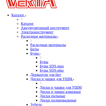
Каталог
Каталог
Аккумуляторный инструмент
Электроинструмент
Расходные материалы
Расходные материалы
Биты
Буры
Буры
Буры SDS-max
Буры SDS-plus
Держатели для бит
Диски и чашки для УШМ
Диски и чашки для УШМ
Диски и чашки алмазные
Диски пильные
Диски полировальные
Зубила