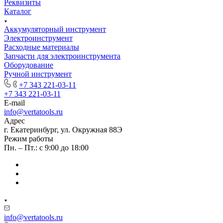
Реквизиты
Каталог
Аккумуляторный инструмент
Электроинструмент
Расходные материалы
Запчасти для электроинструмента
Оборудование
Ручной инструмент
+7 343 221-03-11
+7 343 221-03-11
E-mail
info@vertatools.ru
Адрес
г. Екатеринбург, ул. Окружная 88Э
Режим работы
Пн. – Пт.: с 9:00 до 18:00
info@vertatools.ru