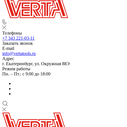
Телефоны
+7 343 221-03-11
Заказать звонок
E-mail
info@vertatools.ru
Адрес
г. Екатеринбург, ул. Окружная 88Э
Режим работы
Пн. – Пт.: с 9:00 до 18:00