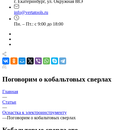
г. Екатеринбург, ул. Окружная 88Э
info@vertatools.ru
Пн. – Пт.: с 9:00 до 18:00
Поговорим о кобальтовых сверлах
Главная
—
Статьи
—
Оснастка к электроинструменту
—
Поговорим о кобальтовых сверлах
Кобальтовые сверла это