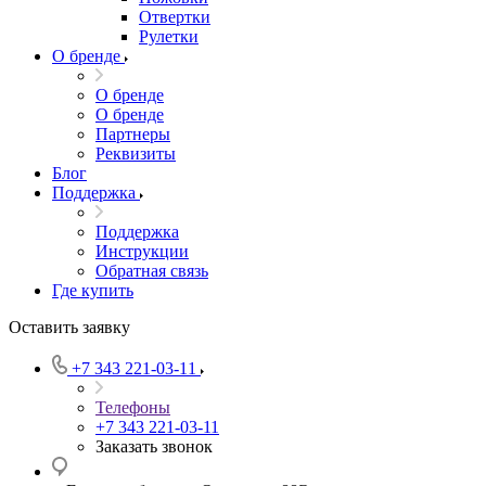
Отвертки
Рулетки
О бренде
О бренде
О бренде
Партнеры
Реквизиты
Блог
Поддержка
Поддержка
Инструкции
Обратная связь
Где купить
Оставить заявку
+7 343 221-03-11
Телефоны
+7 343 221-03-11
Заказать звонок