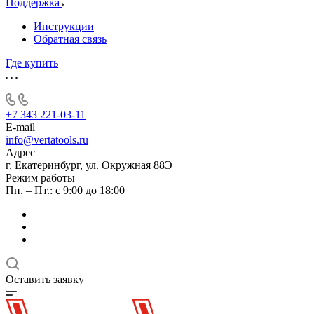
Поддержка
Инструкции
Обратная связь
Где купить
+7 343 221-03-11
E-mail
info@vertatools.ru
Адрес
г. Екатеринбург, ул. Окружная 88Э
Режим работы
Пн. – Пт.: с 9:00 до 18:00
Оставить заявку