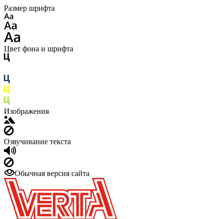
Размер шрифта
Цвет фона и шрифта
Изображения
Озвучивание текста
Обычная версия сайта