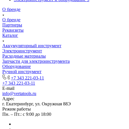
О бренде
О бренде
Партнеры
Реквизиты
Каталог
Аккумуляторный инструмент
Электроинструмент
Расходные материалы
Запчасти для электроинструмента
Оборудование
Ручной инструмент
+7 343 221-03-11
+7 343 221-03-11
E-mail
info@vertatools.ru
Адрес
г. Екатеринбург, ул. Окружная 88Э
Режим работы
Пн. – Пт.: с 9:00 до 18:00