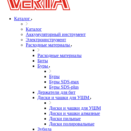
Каталог
Каталог
Аккумуляторный инструмент
Электроинструмент
Расходные материалы
Расходные материалы
Биты
Буры
Буры
Буры SDS-max
Буры SDS-plus
Держатели для бит
Диски и чашки для УШМ
Диски и чашки для УШМ
Диски и чашки алмазные
Диски пильные
Диски полировальные
Зубила