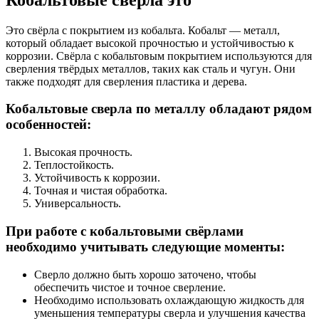
Это свёрла с покрытием из кобальта. Кобальт
— металл,
который обладает высокой прочностью и устойчивостью к
коррозии. Свёрла с кобальтовым покрытием используются для
сверления твёрдых металлов, таких как сталь и чугун. Они
также подходят для сверления пластика и дерева.
Кобальтовые сверла по металлу обладают рядом
особенностей:
Высокая прочность.
Теплостойкость.
Устойчивость к коррозии.
Точная и чистая обработка.
Универсальность.
При работе с кобальтовыми свёрлами
необходимо учитывать следующие моменты:
Сверло должно быть хорошо заточено, чтобы
обеспечить чистое и точное сверление.
Необходимо использовать охлаждающую жидкость для
уменьшения температуры сверла и улучшения качества