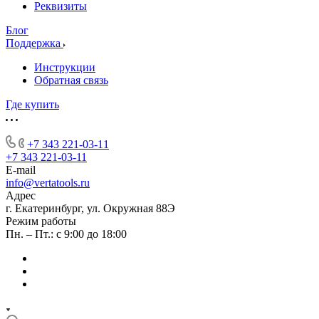
Реквизиты
Блог
Поддержка
Инструкции
Обратная связь
Где купить
+7 343 221-03-11
+7 343 221-03-11
E-mail
info@vertatools.ru
Адрес
г. Екатеринбург, ул. Окружная 88Э
Режим работы
Пн. – Пт.: с 9:00 до 18:00