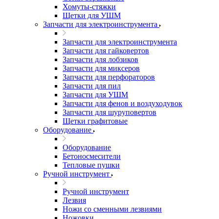
Хомуты-стяжки
Щетки для УШМ
Запчасти для электроинструмента
Запчасти для электроинструмента
Запчасти для гайковертов
Запчасти для лобзиков
Запчасти для миксеров
Запчасти для перфораторов
Запчасти для пил
Запчасти для УШМ
Запчасти для фенов и воздуходувок
Запчасти для шуруповертов
Щетки графитовые
Оборудование
Оборудование
Бетоносмесители
Тепловые пушки
Ручной инструмент
Ручной инструмент
Лезвия
Ножи со сменными лезвиями
Ножовки